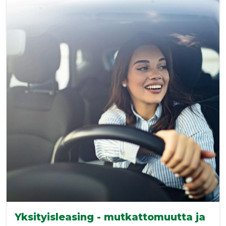
Yksityisleasing - mutkattomuutta ja